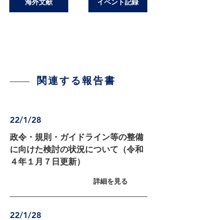
海外文献
イベント記録
関連する報告書
22/1/28
政令・規則・ガイドライン等の整備
に向けた検討の状況について（令和
４年１月７日更新）
詳細を見る
22/1/28