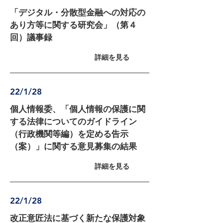
「デジタル・分散型金融への対応の
あり方等に関する研究会」（第４
回）議事録
詳細を見る
22/1/28
個人情報委、「個人情報の保護に関
する法律についてのガイドライン
（行政機関等編）を定める告示
（案）」に関する意見募集の結果
詳細を見る
22/1/28
改正意匠法に基づく新たな保護対象