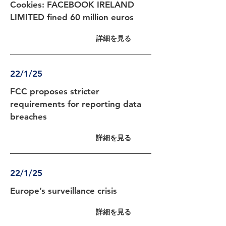
Cookies: FACEBOOK IRELAND
LIMITED fined 60 million euros
詳細を見る
22/1/25
FCC proposes stricter
requirements for reporting data
breaches
詳細を見る
22/1/25
Europe’s surveillance crisis
詳細を見る