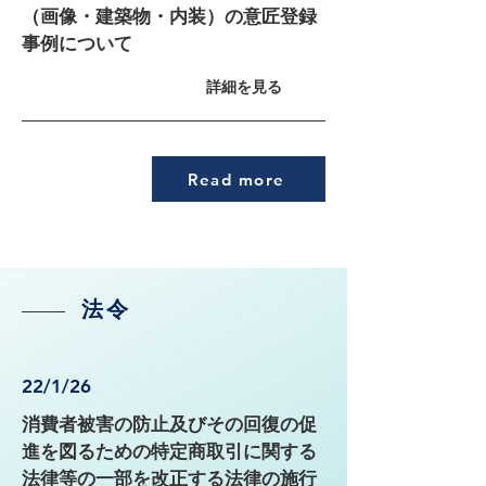
（画像・建築物・内装）の意匠登録
事例について
詳細を見る
Read more
法令
22/1/26
消費者被害の防止及びその回復の促
進を図るための特定商取引に関する
法律等の一部を改正する法律の施行