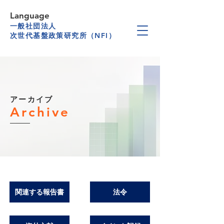
Language
一般社団法人
次世代基盤政策研究所（NFI）
アーカイブ
Archive
関連する報告書
法令