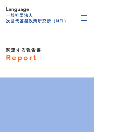
Language
一般社団法人
次世代基盤政策研究所（NFI）
関連する報告書
Report