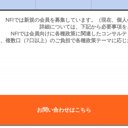
NFIでは新規の会員を募集しています。（現在、個
詳細については、下記から必要事項を
NFI
では会員向けに各種政策に関連したコンサルテ
た、複数口（7口以上）のご負担で各種政策テーマに応
お問い合わせはこちら