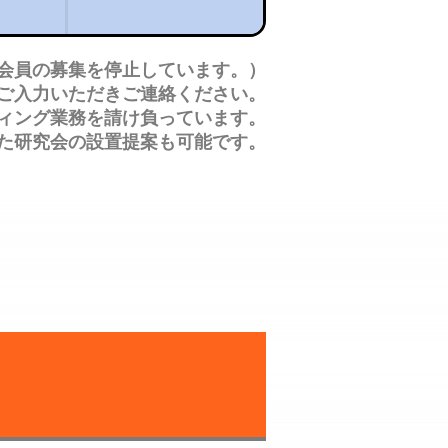
人会員の募集を停止しています。）
ご入力いただきご連絡ください。
ィング業務を請け負っています。
じた研究会の設置提案も可能です。