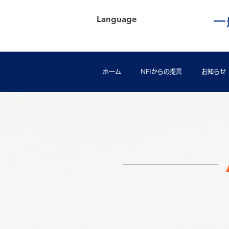
Language
一
ホーム
NFIからの提言
お知らせ