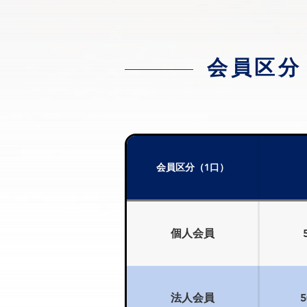
会員区分
会員区分（1口）
個人会員
法人会員
5