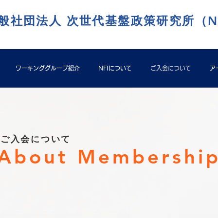
般社団法人 次世代基盤政策研究所（N
ワーキンググループ紹介
NFIについて
ご入会について
ア
ご入会について
About Membershi