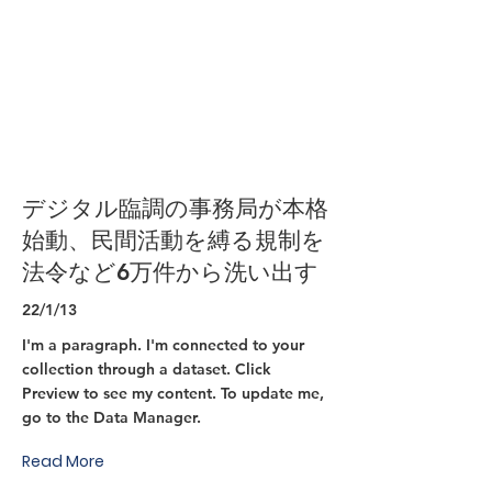
デジタル臨調の事務局が本格
始動、民間活動を縛る規制を
法令など6万件から洗い出す
22/1/13
I'm a paragraph. I'm connected to your
collection through a dataset. Click
Preview to see my content. To update me,
go to the Data Manager.
Read More