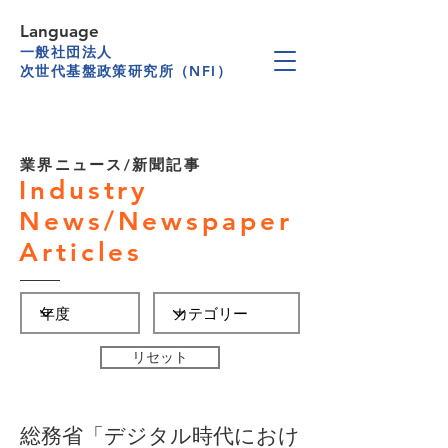
Language
一般社団法人
次世代基盤政策研究所（NFI）
業界ニュース/新聞記事
Industry
News/Newspaper
Articles
リセット
総務省「デジタル時代におけ