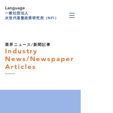
Language
一般社団法人
次世代基盤政策研究所（NFI）
業界ニュース/新聞記事
Industry
News/Newspaper
Articles