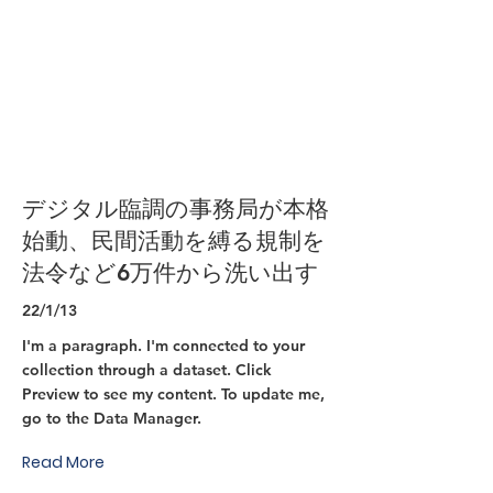
デジタル臨調の事務局が本格
始動、民間活動を縛る規制を
法令など6万件から洗い出す
22/1/13
I'm a paragraph. I'm connected to your
collection through a dataset. Click
Preview to see my content. To update me,
go to the Data Manager.
Read More