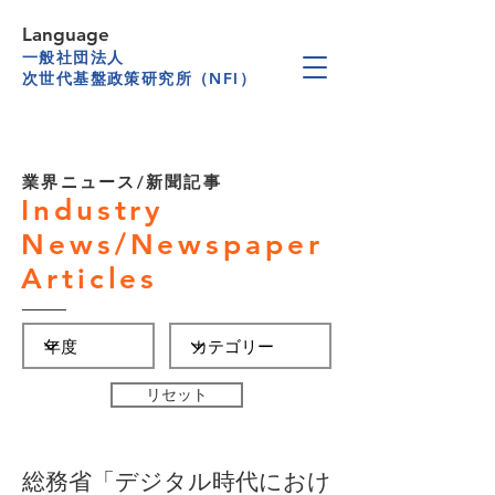
Language
一般社団法人
次世代基盤政策研究所（NFI）
業界ニュース/新聞記事
Industry
News/Newspaper
Articles
リセット
総務省「デジタル時代におけ