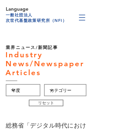
Language
一般社団法人
次世代基盤政策研究所（NFI）
業界ニュース/新聞記事
Industry
News/Newspaper
Articles
リセット
総務省「デジタル時代におけ