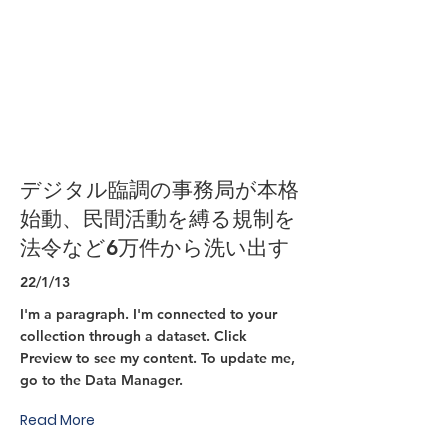
デジタル臨調の事務局が本格
始動、民間活動を縛る規制を
法令など6万件から洗い出す
22/1/13
I'm a paragraph. I'm connected to your
collection through a dataset. Click
Preview to see my content. To update me,
go to the Data Manager.
Read More