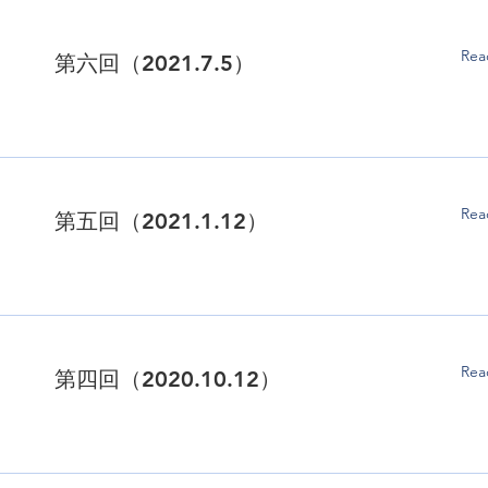
Rea
第六回（2021.7.5）
Rea
第五回（2021.1.12）
Rea
第四回（2020.10.12）