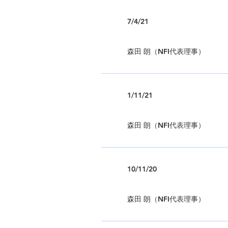
7/4/21
森田 朗（NFI代表理事）
1/11/21
森田 朗（NFI代表理事）
10/11/20
森田 朗（NFI代表理事）