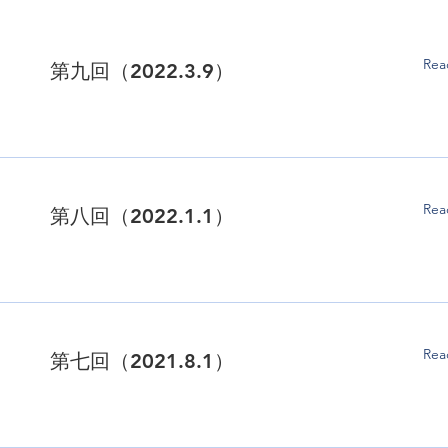
Rea
第九回（2022.3.9）
Rea
第八回（2022.1.1）
Rea
第七回（2021.8.1）