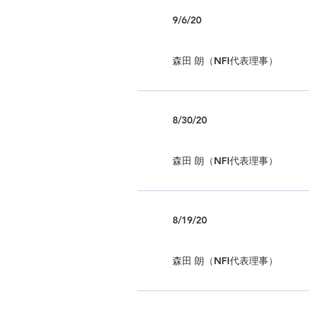
9/6/20
森田 朗（NFI代表理事）
8/30/20
森田 朗（NFI代表理事）
8/19/20
森田 朗（NFI代表理事）