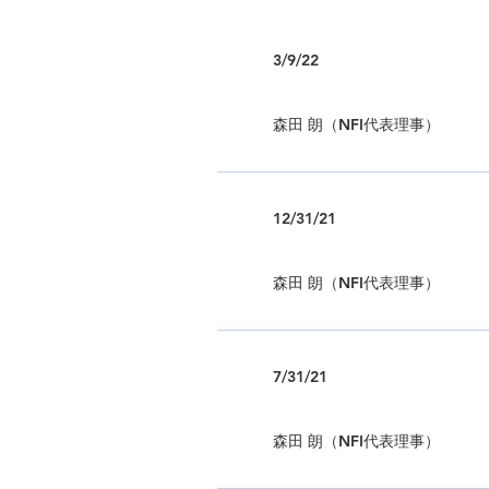
3/9/22
森田 朗（NFI代表理事）
12/31/21
森田 朗（NFI代表理事）
7/31/21
森田 朗（NFI代表理事）