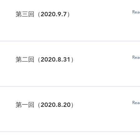
Rea
第三回（2020.9.7）
Rea
第二回（2020.8.31）
Rea
第一回（2020.8.20）