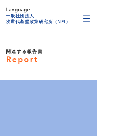
Language
一般社団法人
次世代基盤政策研究所（NFI）
関連する報告書
Report