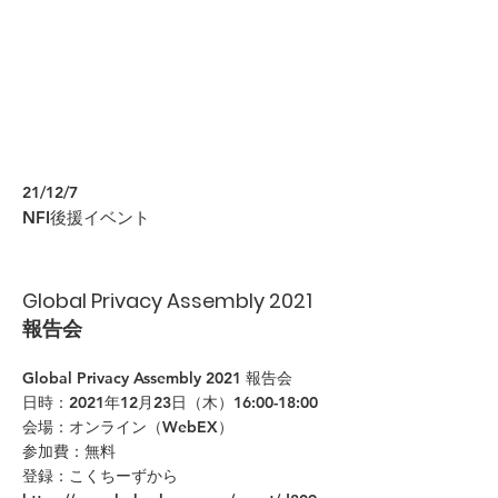
21/12/7
NFI後援イベント
Global Privacy Assembly 2021
報告会
Global Privacy Assembly 2021 報告会
日時：2021年12月23日（木）16:00-18:00
会場：オンライン（WebEX）
参加費：無料
登録：こくちーずから