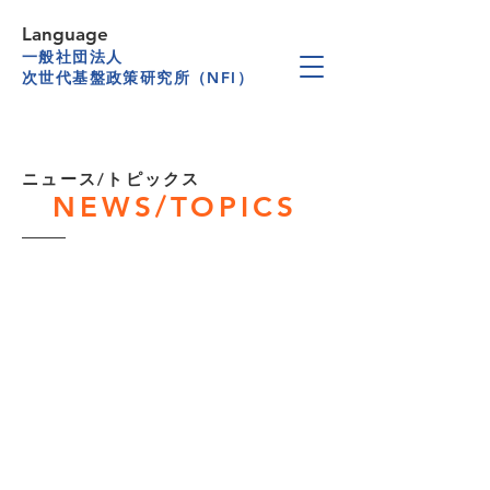
Language
一般社団法人
次世代基盤政策研究所（NFI）
​ニュース/トピックス
NEWS/TOPICS