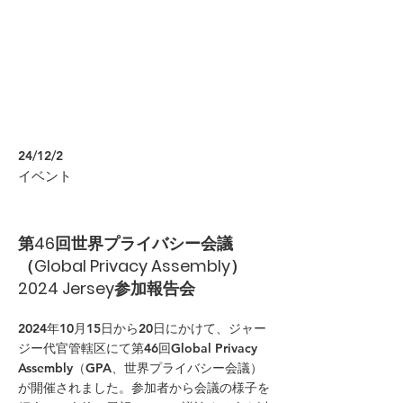
24/12/2
イベント
第46回世界プライバシー会議
（Global Privacy Assembly）
2024 Jersey参加報告会
2024年10月15日から20日にかけて、ジャー
ジー代官管轄区にて第46回Global Privacy
Assembly（GPA、世界プライバシー会議）
が開催されました。参加者から会議の様子を