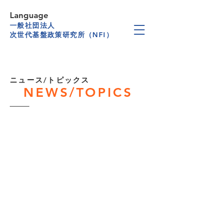
Language
一般社団法人
次世代基盤政策研究所（NFI）
​ニュース/トピックス
NEWS/TOPICS