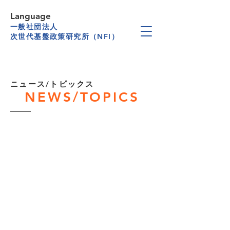
Language
一般社団法人
次世代基盤政策研究所（NFI）
​ニュース/トピックス
NEWS/TOPICS