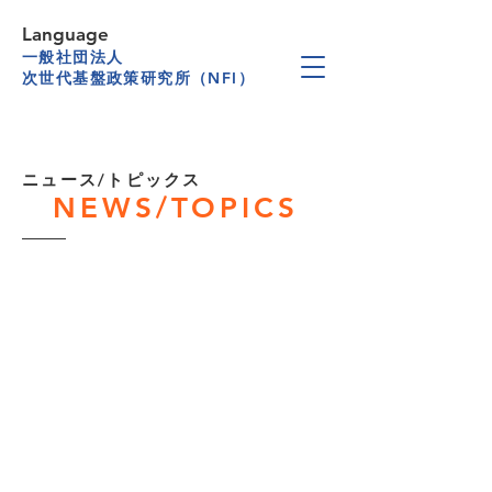
Language
一般社団法人
次世代基盤政策研究所（NFI）
​ニュース/トピックス
NEWS/TOPICS