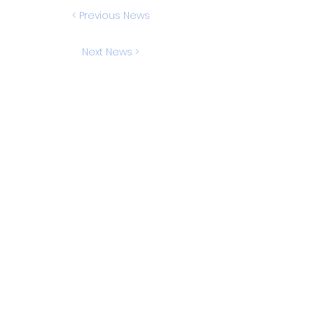
< Previous News
Next News >