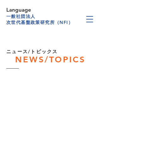
Language
一般社団法人
次世代基盤政策研究所（NFI）
​ニュース/トピックス
NEWS/TOPICS