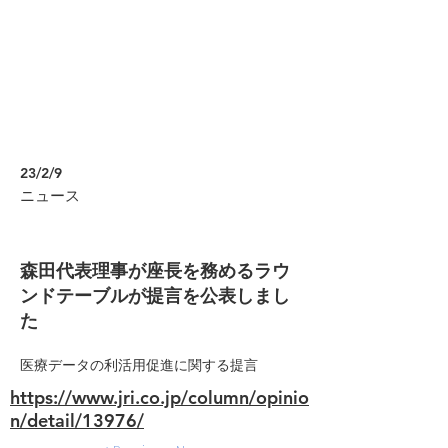
23/2/9
ニュース
森田代表理事が座長を務めるラウ
ンドテーブルが提言を公表しまし
た
医療データの利活用促進に関する提言
https://www.jri.co.jp/column/opinio
n/detail/13976/