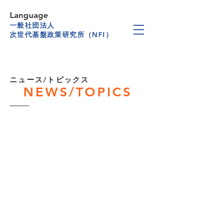
Language
一般社団法人
次世代基盤政策研究所（NFI）
​ニュース/トピックス
NEWS/TOPICS