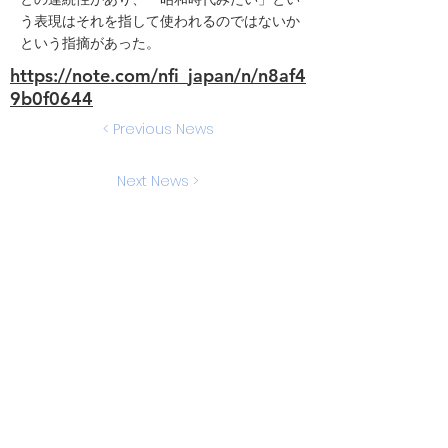
う表現はそれを指して使われるのではないか
という指摘があった。
https://note.com/nfi_japan/n/n8af4
9b0f0644
< Previous News
Next News >