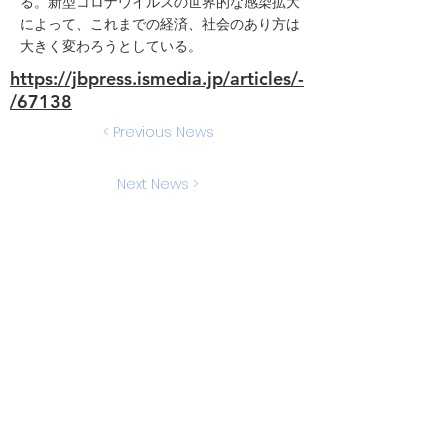
る。新型コロナウイルスの世界的な感染拡大
によって、これまでの経済、社会のあり方は
大きく変わろうとしている。
https://jbpress.ismedia.jp/articles/-
/67138
< Previous News
Next News >