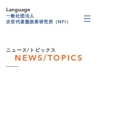
Language
一般社団法人
次世代基盤政策研究所（NFI）
​ニュース/トピックス
NEWS/TOPICS