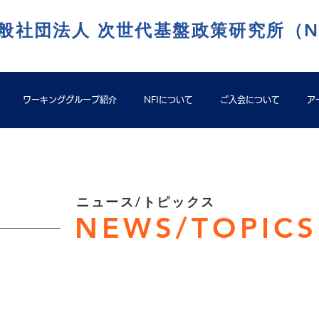
般社団法人 次世代基盤政策研究所（N
ワーキンググループ紹介
NFIについて
ご入会について
ア
​ニュース/トピックス
NEWS/TOPICS