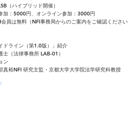
LSB（ハイブリッド開催）
加：5000円、オンライン参加：3000円
は無料（NFI事務局からのご案内をご確認ください
イドライン（第1.0版）」紹介
（法律事務所 LAB-01）
ョン
真裕NFI 研究主監・京都大学大学院法学研究科教授
s