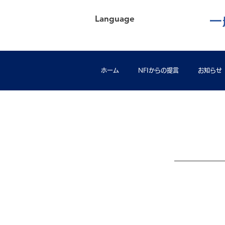
Language
一
ホーム
NFIからの提言
お知らせ