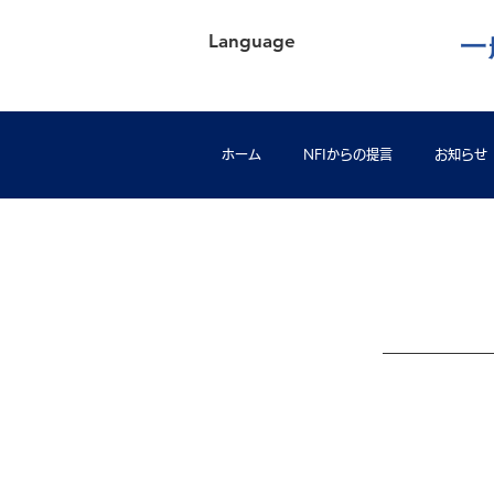
Language
一
ホーム
NFIからの提言
お知らせ