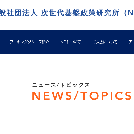
般社団法人 次世代基盤政策研究所（N
ワーキンググループ紹介
NFIについて
ご入会について
ア
​ニュース/トピックス
NEWS/TOPICS