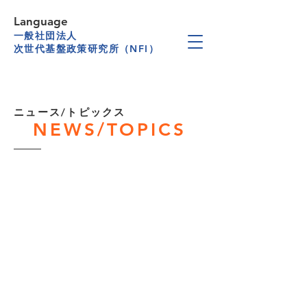
Language
一般社団法人
次世代基盤政策研究所（NFI）
​ニュース/トピックス
NEWS/TOPICS