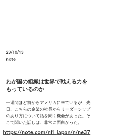
23/10/13
note
わが国の組織は世界で戦える力を
もっているのか
一週間ほど前からアメリカに来ているが、先
日、こちらの企業の社長からリーダーシップ
のあり方について話を聞く機会があった。そ
こで聞いた話しは、非常に面白かった。
https://note.com/nfi_japan/n/ne37