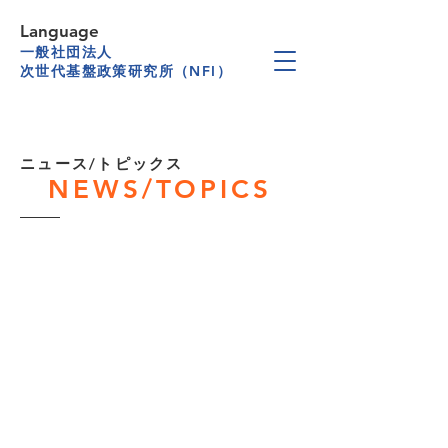
Language
一般社団法人
次世代基盤政策研究所（NFI）
​ニュース/トピックス
NEWS/TOPICS