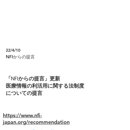
22/4/10
NFIからの提言
「NFIからの提言」更新
医療情報の利活用に関する法制度
についての提言
https://www.nfi-
japan.org/recommendation