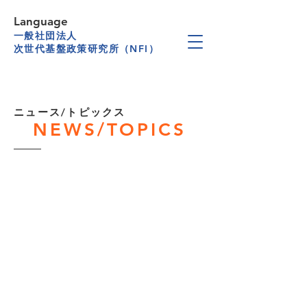
Language
一般社団法人
次世代基盤政策研究所（NFI）
​ニュース/トピックス
NEWS/TOPICS