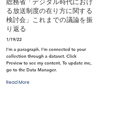
総務省「デジタル時代におけ
る放送制度の在り方に関する
検討会」これまでの議論を振
り返る
1/19/22
I'm a paragraph. I'm connected to your
collection through a dataset. Click
Preview to see my content. To update me,
go to the Data Manager.
Read More