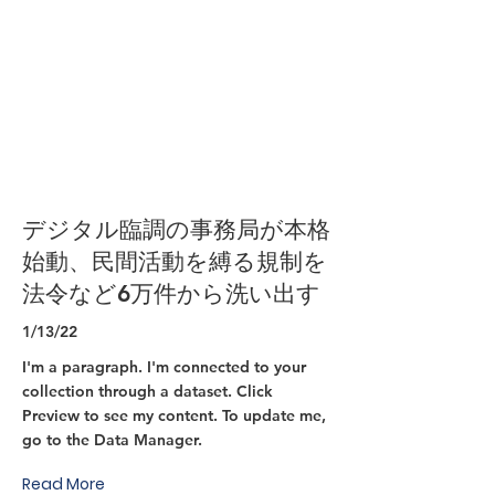
デジタル臨調の事務局が本格
始動、民間活動を縛る規制を
法令など6万件から洗い出す
1/13/22
I'm a paragraph. I'm connected to your
collection through a dataset. Click
Preview to see my content. To update me,
go to the Data Manager.
Read More