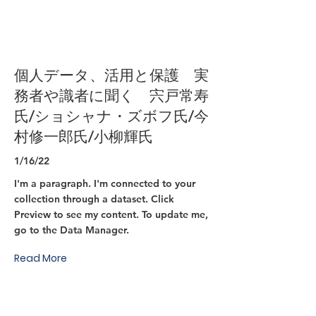
個人データ、活用と保護 実
務者や識者に聞く 宍戸常寿
氏/ショシャナ・ズボフ氏/今
村修一郎氏/小柳輝氏
1/16/22
I'm a paragraph. I'm connected to your
collection through a dataset. Click
Preview to see my content. To update me,
go to the Data Manager.
Read More