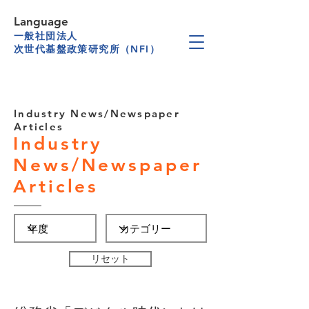
Language
一般社団法人
次世代基盤政策研究所（NFI）
Industry News/Newspaper
Articles
Industry
News/Newspaper
Articles
リセット