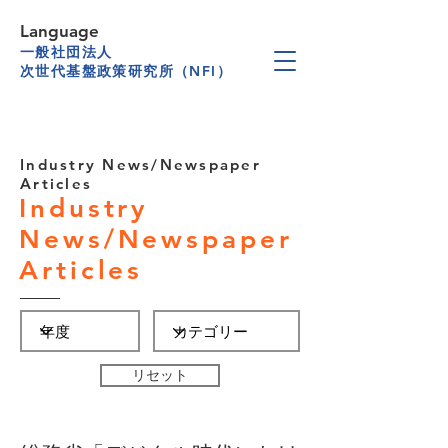
Language
一般社団法人
次世代基盤政策研究所（NFI）
Industry News/Newspaper
Articles
Industry
News/Newspaper
Articles
リセット