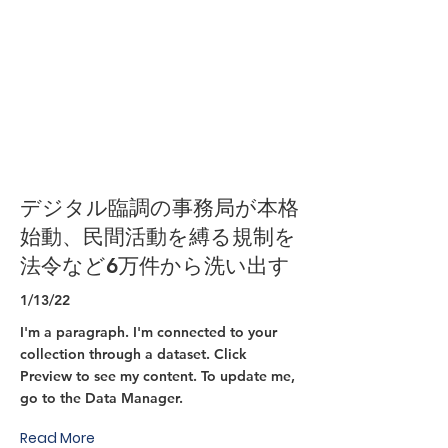
デジタル臨調の事務局が本格
始動、民間活動を縛る規制を
法令など6万件から洗い出す
1/13/22
I'm a paragraph. I'm connected to your
collection through a dataset. Click
Preview to see my content. To update me,
go to the Data Manager.
Read More