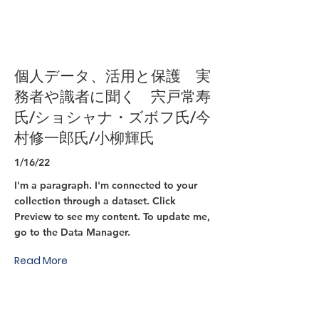
個人データ、活用と保護 実
務者や識者に聞く 宍戸常寿
氏/ショシャナ・ズボフ氏/今
村修一郎氏/小柳輝氏
1/16/22
I'm a paragraph. I'm connected to your
collection through a dataset. Click
Preview to see my content. To update me,
go to the Data Manager.
Read More