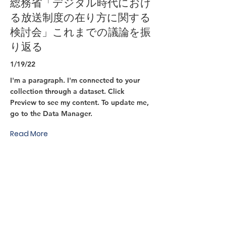
総務省「デジタル時代におけ
る放送制度の在り方に関する
検討会」これまでの議論を振
り返る
1/19/22
I'm a paragraph. I'm connected to your
collection through a dataset. Click
Preview to see my content. To update me,
go to the Data Manager.
Read More