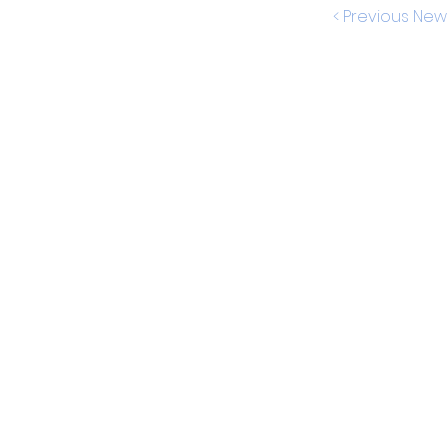
< Previous New