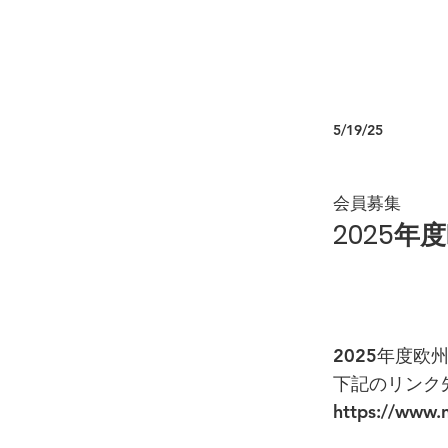
5/19/25
会員募集
2025
2025年度
下記のリンク
https://www.n