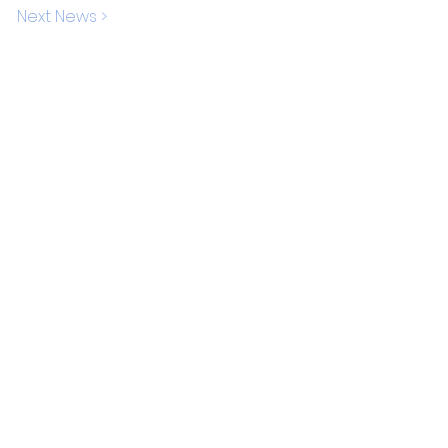
Next News >