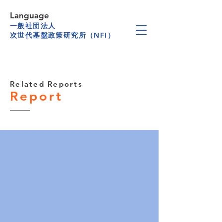
Language
一般社団法人
次世代基盤政策研究所（NFI）
Related Reports
Report