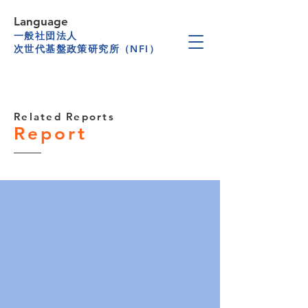
Language
一般社団法人
次世代基盤政策研究所（NFI）
Related Reports
Report