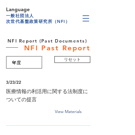
Language
一般社団法人
次世代基盤政策研究所（NFI）
NFI Report (Past Documents)
NFI Past Report
リセット
3/23/22
医療情報の利活用に関する法制度に
ついての提言
View Materials