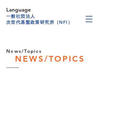
Language
一般社団法人
次世代基盤政策研究所（NFI）
News/Topics
NEWS/TOPICS