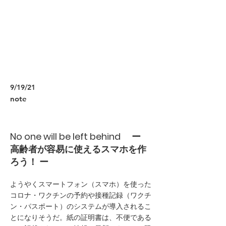
9/19/21
note
No one will be left behind ー
高齢者が容易に使えるスマホを作
ろう！ ー
ようやくスマートフォン（スマホ）を使った
コロナ・ワクチンの予約や接種記録（ワクチ
ン・パスポート）のシステムが導入されるこ
とになりそうだ。紙の証明書は、不便である