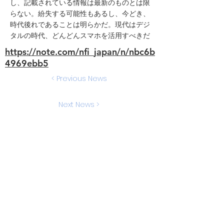
し、記載されている情報は最新のものとは限
らない。紛失する可能性もあるし、今どき、
時代後れであることは明らかだ。現代はデジ
タルの時代、どんどんスマホを活用すべきだ
https://note.com/nfi_japan/n/nbc6b
4969ebb5
< Previous News
Next News >