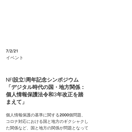
7/2/21
イベント
NFI設立1周年記念シンポジウム
「デジタル時代の国・地方関係：
個人情報保護法令和3年改正を踏
まえて」
個人情報保護の基準に関する2000個問題、
コロナ対応における国と地方のギクシャクし
た関係など、国と地方の関係が問題となって