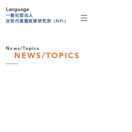
Language
一般社団法人
次世代基盤政策研究所（NFI）
News/Topics
NEWS/TOPICS