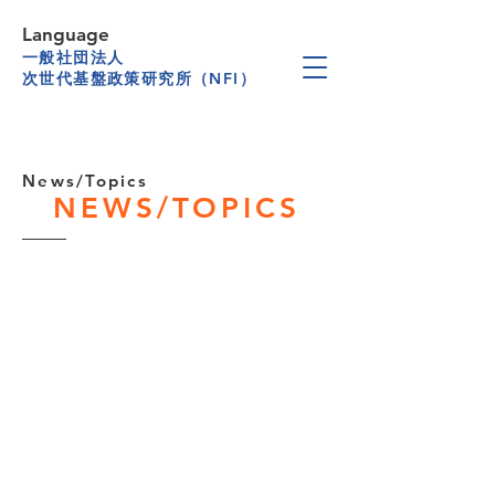
Language
一般社団法人
次世代基盤政策研究所（NFI）
News/Topics
NEWS/TOPICS