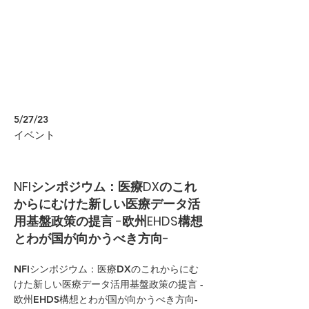
5/27/23
イベント
NFIシンポジウム：医療DXのこれ
からにむけた新しい医療データ活
用基盤政策の提言 -欧州EHDS構想
とわが国が向かうべき方向-
NFIシンポジウム：医療DXのこれからにむ
けた新しい医療データ活用基盤政策の提言 -
欧州EHDS構想とわが国が向かうべき方向-