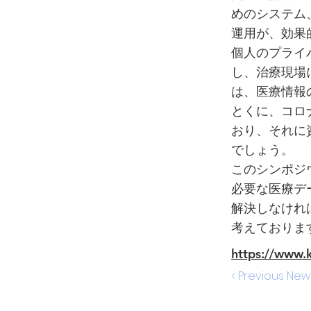
めのシステム
運用が、効果
個人のプライ
し、治療現場
は、医療情報
とくに、コロ
おり、それに
でしょう。
このシンポジ
必要な医療デ
解決しなけれ
考えておりま
https://www.
< Previous New