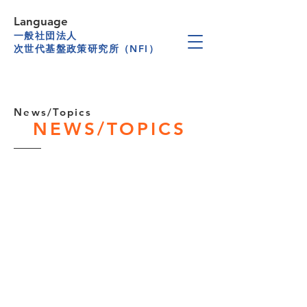
Language
一般社団法人
次世代基盤政策研究所（NFI）
News/Topics
NEWS/TOPICS