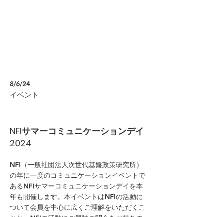
8/6/24
イベント
NFIサマーコミュニケーションデイ
2024
NFI（一般社団法人次世代基盤政策研究所）
の年に一度のコミュニケーションイベントで
あるNFIサマーコミュニケーションデイを本
年も開催します。本イベントはNFIの活動に
ついて会員を中心に広くご理解をいただくこ