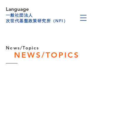
Language
一般社団法人
次世代基盤政策研究所（NFI）
News/Topics
NEWS/TOPICS