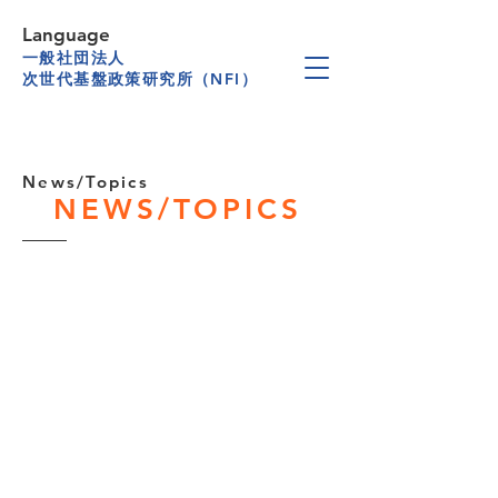
Language
一般社団法人
次世代基盤政策研究所（NFI）
News/Topics
NEWS/TOPICS