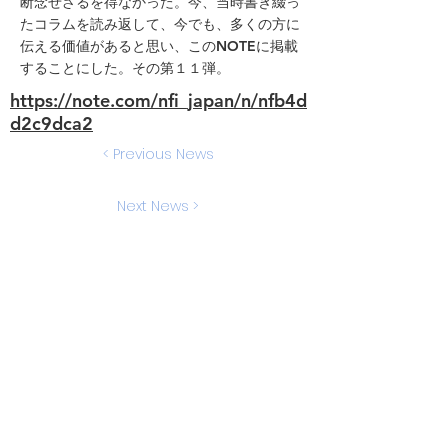
断念せざるを得なかった。今、当時書き綴っ
たコラムを読み返して、今でも、多くの方に
伝える価値があると思い、このNOTEに掲載
することにした。その第１１弾。
https://note.com/nfi_japan/n/nfb4d
d2c9dca2
< Previous News
Next News >