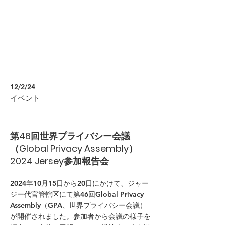
12/2/24
イベント
第46回世界プライバシー会議
（Global Privacy Assembly）
2024 Jersey参加報告会
2024年10月15日から20日にかけて、ジャー
ジー代官管轄区にて第46回Global Privacy
Assembly（GPA、世界プライバシー会議）
が開催されました。参加者から会議の様子を