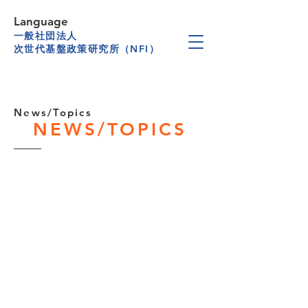
Language
一般社団法人
次世代基盤政策研究所（NFI）
News/Topics
NEWS/TOPICS