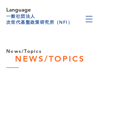
Language
一般社団法人
次世代基盤政策研究所（NFI）
News/Topics
NEWS/TOPICS