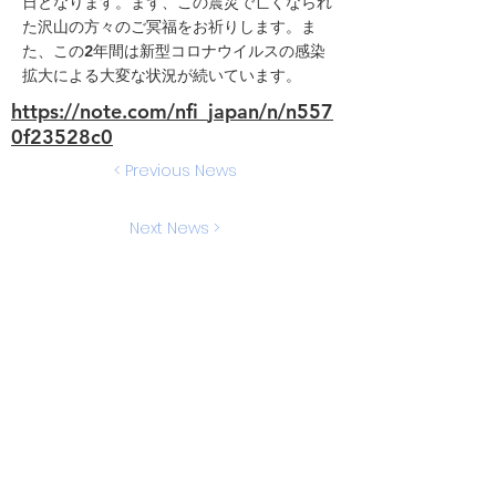
日となります。まず、この震災で亡くなられ
た沢山の方々のご冥福をお祈りします。ま
た、この2年間は新型コロナウイルスの感染
拡大による大変な状況が続いています。
https://note.com/nfi_japan/n/n557
0f23528c0
< Previous News
Next News >