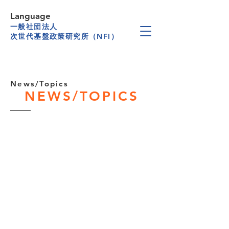
Language
一般社団法人
次世代基盤政策研究所（NFI）
News/Topics
NEWS/TOPICS