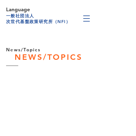
Language
一般社団法人
次世代基盤政策研究所（NFI）
News/Topics
NEWS/TOPICS