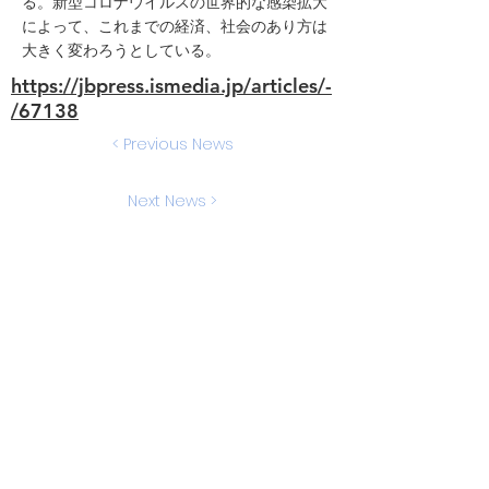
る。新型コロナウイルスの世界的な感染拡大
によって、これまでの経済、社会のあり方は
大きく変わろうとしている。
https://jbpress.ismedia.jp/articles/-
/67138
< Previous News
Next News >