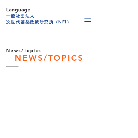
Language
一般社団法人
次世代基盤政策研究所（NFI）
News/Topics
NEWS/TOPICS