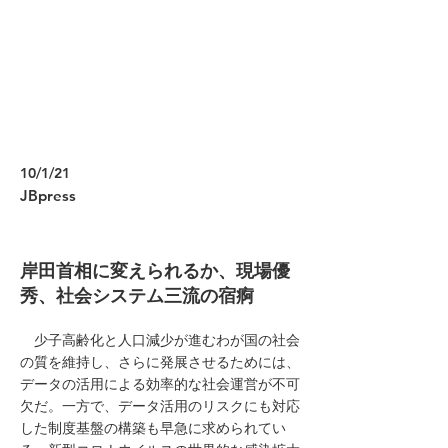
10/1/21
JBpress
岸田首相に変えられるか、現場優
秀、社会システム三流の宿痾
少子高齢化と人口減少が進むわが国の社会
の質を維持し、さらに発展させるためには、
データの活用による効率的な社会運営が不可
欠だ。一方で、データ活用のリスクにも対応
した制度基盤の構築も早急に求められてい