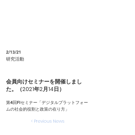
2/13/21
研究活動
会員向けセミナーを開催しまし
た。（2021年2月14日）
第4回FIセミナー「デジタルプラットフォー
ムの社会的役割と政策の在り方」
< Previous News