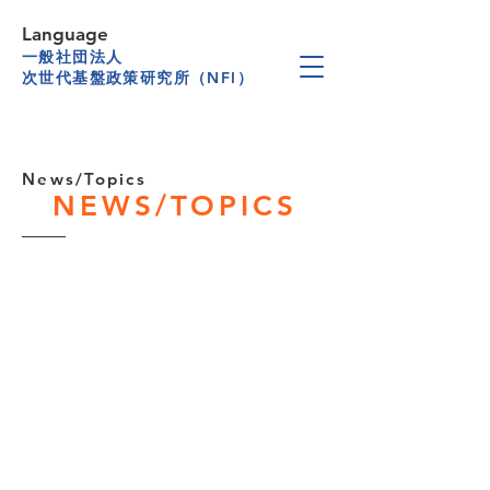
Language
一般社団法人
次世代基盤政策研究所（NFI）
News/Topics
NEWS/TOPICS