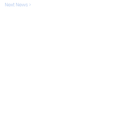
Next News >