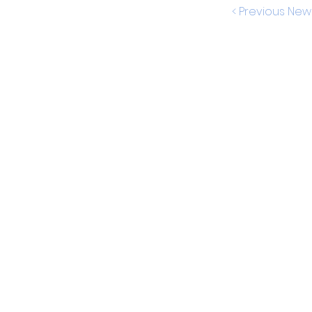
< Previous New