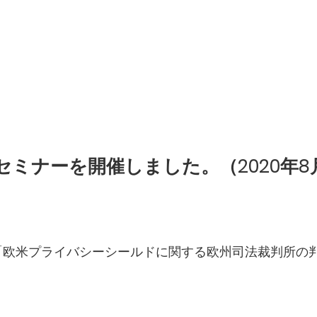
セミナーを開催しました。（2020年8
ー「欧米プライバシーシールドに関する欧州司法裁判所の