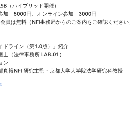
LSB（ハイブリッド開催）
加：5000円、オンライン参加：3000円
は無料（NFI事務局からのご案内をご確認ください
イドライン（第1.0版）」紹介
（法律事務所 LAB-01）
ョン
真裕NFI 研究主監・京都大学大学院法学研究科教授
s