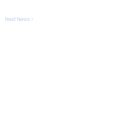
Next News >