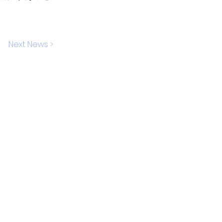
Next News >