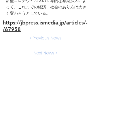
新型コロナウイルスの世界的な感染拡大によ
って、これまでの経済、社会のあり方は大き
く変わろうとしている。
https://jbpress.ismedia.jp/articles/-
/67958
< Previous News
Next News >