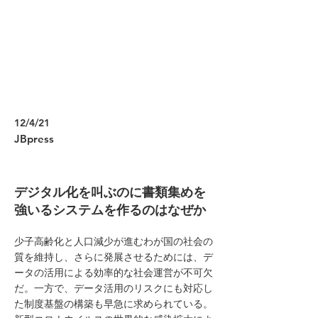
12/4/21
JBpress
デジタル化を叫ぶのに書類集めを
強いるシステムを作るのはなぜか
少子高齢化と人口減少が進むわが国の社会の
質を維持し、さらに発展させるためには、デ
ータの活用による効率的な社会運営が不可欠
だ。一方で、データ活用のリスクにも対応し
た制度基盤の構築も早急に求められている。