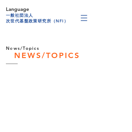
Language
一般社団法人
次世代基盤政策研究所（NFI）
News/Topics
NEWS/TOPICS