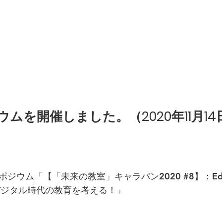
ムを開催しました。（2020年11月14
ンポジウム「【「未来の教室」キャラバン2020 #8】：Ed
デジタル時代の教育を考える！」