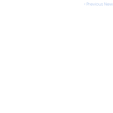
< Previous New