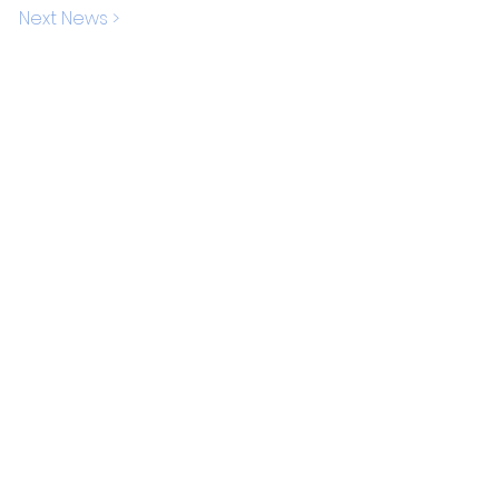
Next News >