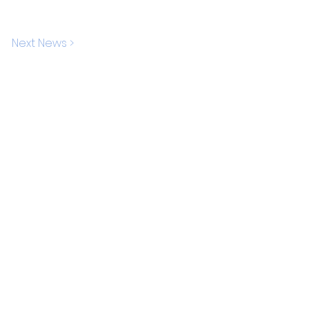
Next News >