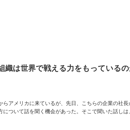
組織は世界で戦える力をもっているの
からアメリカに来ているが、先日、こちらの企業の社長
方について話を聞く機会があった。そこで聞いた話しは