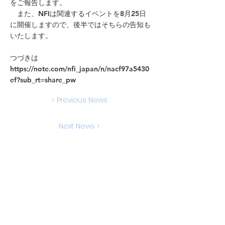
をご報告します。
また、NFIは関連するイベントを8月25日
に開催しますので、後半ではそちらの告知も
いたします。
つづきは
https://note.com/nfi_japan/n/nacf97a5430
ef?sub_rt=share_pw
< Previous News
Next News >