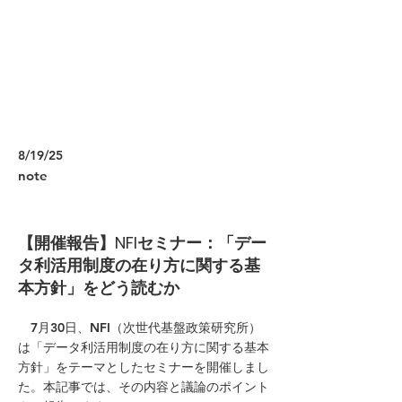
8/19/25
note
【開催報告】NFIセミナー：「デー
タ利活用制度の在り方に関する基
本方針」をどう読むか
7月30日、NFI（次世代基盤政策研究所）
は「データ利活用制度の在り方に関する基本
方針」をテーマとしたセミナーを開催しまし
た。本記事では、その内容と議論のポイント