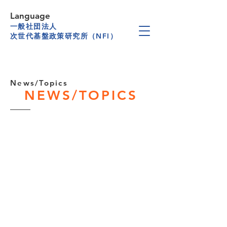
Language
一般社団法人
次世代基盤政策研究所（NFI）
News/Topics
NEWS/TOPICS