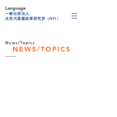
Language
一般社団法人
次世代基盤政策研究所（NFI）
News/Topics
NEWS/TOPICS