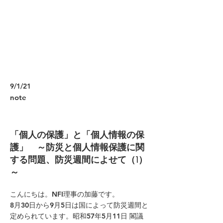
9/1/21
note
「個人の保護」と「個人情報の保
護」 ～防災と個人情報保護に関
する問題、防災週間によせて（1）
～
こんにちは。NFI理事の加藤です。
8月30日から9月5日は国によって防災週間と
定められています。昭和57年5月11日 閣議