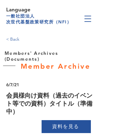
Language
一般社団法人
次世代基盤政策研究所（NFI）
< Back
Members' Archives
(Documents)
Member Archive
6/7/21
会員様向け資料（過去のイベン
ト等での資料）タイトル（準備
中）
資料を見る